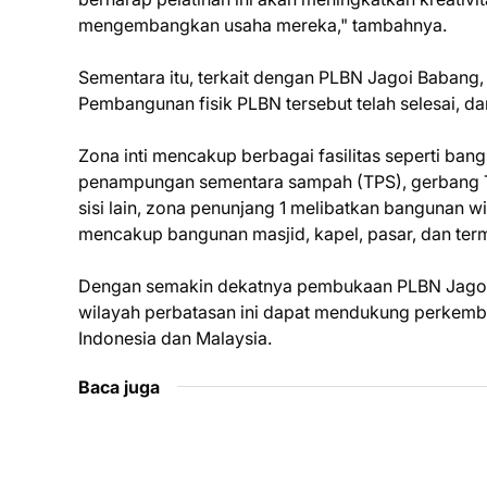
mengembangkan usaha mereka," tambahnya.
Sementara itu, terkait dengan PLBN Jagoi Babang,
Pembangunan fisik PLBN tersebut telah selesai, da
Zona inti mencakup berbagai fasilitas seperti bang
penampungan sementara sampah (TPS), gerbang Tasb
sisi lain, zona penunjang 1 melibatkan bangunan w
mencakup bangunan masjid, kapel, pasar, dan term
Dengan semakin dekatnya pembukaan PLBN Jagoi 
wilayah perbatasan ini dapat mendukung perkemb
Indonesia dan Malaysia.
Baca juga