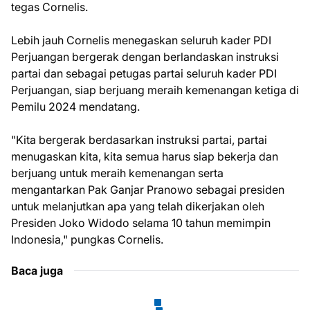
tegas Cornelis.
Lebih jauh Cornelis menegaskan seluruh kader PDI
Perjuangan bergerak dengan berlandaskan instruksi
partai dan sebagai petugas partai seluruh kader PDI
Perjuangan, siap berjuang meraih kemenangan ketiga di
Pemilu 2024 mendatang.
"Kita bergerak berdasarkan instruksi partai, partai
menugaskan kita, kita semua harus siap bekerja dan
berjuang untuk meraih kemenangan serta
mengantarkan Pak Ganjar Pranowo sebagai presiden
untuk melanjutkan apa yang telah dikerjakan oleh
Presiden Joko Widodo selama 10 tahun memimpin
Indonesia," pungkas Cornelis.
Baca juga