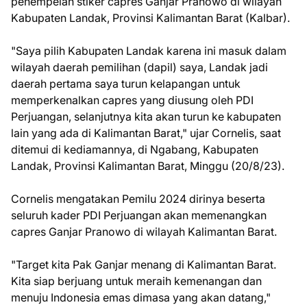
penempelan stiker capres Ganjar Pranowo di wilayah
Kabupaten Landak, Provinsi Kalimantan Barat (Kalbar).
"Saya pilih Kabupaten Landak karena ini masuk dalam
wilayah daerah pemilihan (dapil) saya, Landak jadi
daerah pertama saya turun kelapangan untuk
memperkenalkan capres yang diusung oleh PDI
Perjuangan, selanjutnya kita akan turun ke kabupaten
lain yang ada di Kalimantan Barat," ujar Cornelis, saat
ditemui di kediamannya, di Ngabang, Kabupaten
Landak, Provinsi Kalimantan Barat, Minggu (20/8/23).
Cornelis mengatakan Pemilu 2024 dirinya beserta
seluruh kader PDI Perjuangan akan memenangkan
capres Ganjar Pranowo di wilayah Kalimantan Barat.
"Target kita Pak Ganjar menang di Kalimantan Barat.
Kita siap berjuang untuk meraih kemenangan dan
menuju Indonesia emas dimasa yang akan datang,"