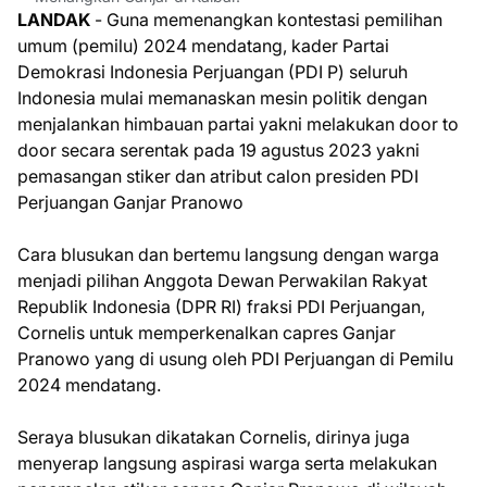
LANDAK
- Guna memenangkan kontestasi pemilihan
umum (pemilu) 2024 mendatang, kader Partai
Demokrasi Indonesia Perjuangan (PDI P) seluruh
Indonesia mulai memanaskan mesin politik dengan
menjalankan himbauan partai yakni melakukan door to
door secara serentak pada 19 agustus 2023 yakni
pemasangan stiker dan atribut calon presiden PDI
Perjuangan Ganjar Pranowo
Cara blusukan dan bertemu langsung dengan warga
menjadi pilihan Anggota Dewan Perwakilan Rakyat
Republik Indonesia (DPR RI) fraksi PDI Perjuangan,
Cornelis untuk memperkenalkan capres Ganjar
Pranowo yang di usung oleh PDI Perjuangan di Pemilu
2024 mendatang.
Seraya blusukan dikatakan Cornelis, dirinya juga
menyerap langsung aspirasi warga serta melakukan