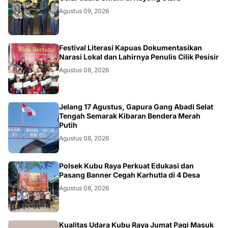
Agustus 09, 2026
DAERAH
Festival Literasi Kapuas Dokumentasikan
Narasi Lokal dan Lahirnya Penulis Cilik Pesisir
Agustus 08, 2026
DAERAH
Jelang 17 Agustus, Gapura Gang Abadi Selat
Tengah Semarak Kibaran Bendera Merah
Putih
Agustus 08, 2026
KALBAR
Polsek Kubu Raya Perkuat Edukasi dan
Pasang Banner Cegah Karhutla di 4 Desa
Agustus 08, 2026
Kualitas Udara Kubu Raya Jumat Pagi Masuk