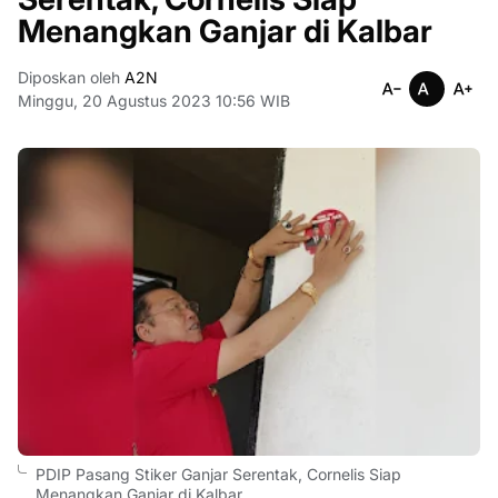
Menangkan Ganjar di Kalbar
Diposkan oleh
A2N
Minggu, 20 Agustus 2023 10:56 WIB
PDIP Pasang Stiker Ganjar Serentak, Cornelis Siap
Menangkan Ganjar di Kalbar.