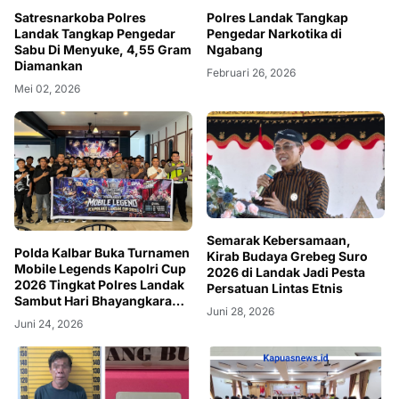
Satresnarkoba Polres
Polres Landak Tangkap
Landak Tangkap Pengedar
Pengedar Narkotika di
Sabu Di Menyuke, 4,55 Gram
Ngabang
Diamankan
Februari 26, 2026
Mei 02, 2026
Semarak Kebersamaan,
Polda Kalbar Buka Turnamen
Kirab Budaya Grebeg Suro
Mobile Legends Kapolri Cup
2026 di Landak Jadi Pesta
2026 Tingkat Polres Landak
Persatuan Lintas Etnis
Sambut Hari Bhayangkara
Juni 28, 2026
ke-80
Juni 24, 2026