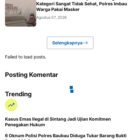
KALBAR
Kategori Sangat Tidak Sehat, Polres Imbau
Warga Pakai Masker
Agustus 07, 2026
Selengkapnya
Failed to load posts.
Posting Komentar
Trending
Kasus Emas Ilegal di Sintang Jadi Ujian Komitmen
Penegakan Hukum
6 Oknum Polisi Polres Baubau Diduga Tukar Barang Bukti