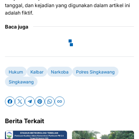
tanggal, dan kejadian yang digunakan dalam artikel ini
adalah fiktif.
Baca juga
Hukum
Kalbar
Narkoba
Polres Singkawang
Singkawang
Berita Terkait