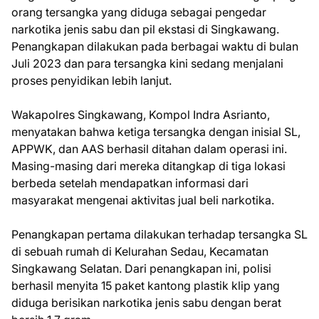
orang tersangka yang diduga sebagai pengedar
narkotika jenis sabu dan pil ekstasi di Singkawang.
Penangkapan dilakukan pada berbagai waktu di bulan
Juli 2023 dan para tersangka kini sedang menjalani
proses penyidikan lebih lanjut.
Wakapolres Singkawang, Kompol Indra Asrianto,
menyatakan bahwa ketiga tersangka dengan inisial SL,
APPWK, dan AAS berhasil ditahan dalam operasi ini.
Masing-masing dari mereka ditangkap di tiga lokasi
berbeda setelah mendapatkan informasi dari
masyarakat mengenai aktivitas jual beli narkotika.
Penangkapan pertama dilakukan terhadap tersangka SL
di sebuah rumah di Kelurahan Sedau, Kecamatan
Singkawang Selatan. Dari penangkapan ini, polisi
berhasil menyita 15 paket kantong plastik klip yang
diduga berisikan narkotika jenis sabu dengan berat