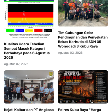
Tim Gabungan Gelar
Pendinginan dan Penyekatan
Bekas Karhutla di SDN 05
Kualitas Udara Tebelian
Wonodadi 3 Kubu Raya
Sempat Masuk Kategori
Berbahaya pada 6 Agustus
Agustus 03, 2026
2026
Agustus 07, 2026
Kejati Kalbar dan PT Angkasa
Polres Kubu Raya "Harga