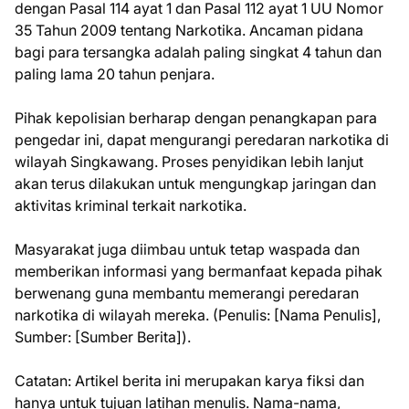
dengan Pasal 114 ayat 1 dan Pasal 112 ayat 1 UU Nomor
35 Tahun 2009 tentang Narkotika. Ancaman pidana
bagi para tersangka adalah paling singkat 4 tahun dan
paling lama 20 tahun penjara.
Pihak kepolisian berharap dengan penangkapan para
pengedar ini, dapat mengurangi peredaran narkotika di
wilayah Singkawang. Proses penyidikan lebih lanjut
akan terus dilakukan untuk mengungkap jaringan dan
aktivitas kriminal terkait narkotika.
Masyarakat juga diimbau untuk tetap waspada dan
memberikan informasi yang bermanfaat kepada pihak
berwenang guna membantu memerangi peredaran
narkotika di wilayah mereka. (Penulis: [Nama Penulis],
Sumber: [Sumber Berita]).
Catatan: Artikel berita ini merupakan karya fiksi dan
hanya untuk tujuan latihan menulis. Nama-nama,