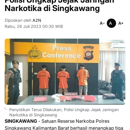
Narkotika di Singkawang
Diposkan oleh
A2N
Rabu, 26 Juli 2023 00:30 WIB
Penyidikan Terus Dilakukan, Polisi Ungkap Jejak Jaringan
Narkotika di Singkawang
SINGKAWANG
- Satuan Reserse Narkoba Polres
Singkawang Kalimantan Barat berhasil menangkap tiga