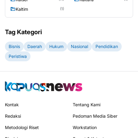
Kaltim
(1)
Tag Kategori
Bisnis
Daerah
Hukum
Nasional
Pendidikan
Peristiwa
Kontak
Tentang Kami
Redaksi
Pedoman Media Siber
Metodologi Riset
Workstation