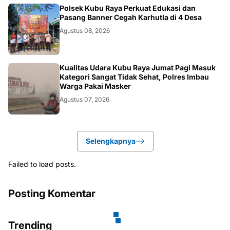
KALBAR
Polsek Kubu Raya Perkuat Edukasi dan
Pasang Banner Cegah Karhutla di 4 Desa
Agustus 08, 2026
KALBAR
Kualitas Udara Kubu Raya Jumat Pagi Masuk
Kategori Sangat Tidak Sehat, Polres Imbau
Warga Pakai Masker
Agustus 07, 2026
Selengkapnya
Failed to load posts.
Posting Komentar
Trending