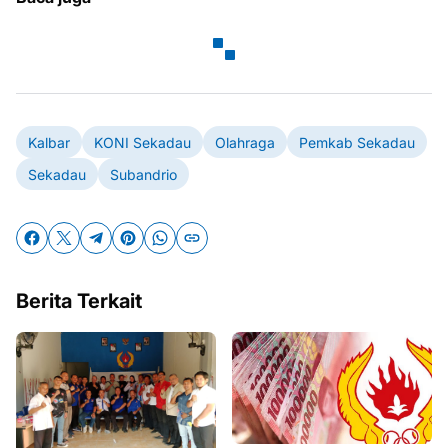
Kalbar
KONI Sekadau
Olahraga
Pemkab Sekadau
Sekadau
Subandrio
Berita Terkait