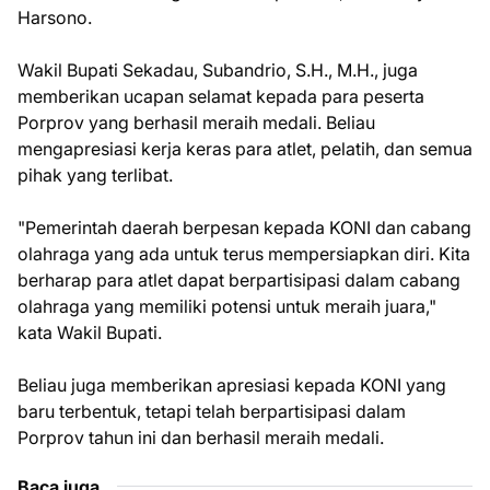
Harsono.
Wakil Bupati Sekadau, Subandrio, S.H., M.H., juga
memberikan ucapan selamat kepada para peserta
Porprov yang berhasil meraih medali. Beliau
mengapresiasi kerja keras para atlet, pelatih, dan semua
pihak yang terlibat.
"Pemerintah daerah berpesan kepada KONI dan cabang
olahraga yang ada untuk terus mempersiapkan diri. Kita
berharap para atlet dapat berpartisipasi dalam cabang
olahraga yang memiliki potensi untuk meraih juara,"
kata Wakil Bupati.
Beliau juga memberikan apresiasi kepada KONI yang
baru terbentuk, tetapi telah berpartisipasi dalam
Porprov tahun ini dan berhasil meraih medali.
Baca juga