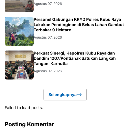
Agustus 07, 2026
KALBAR
Personel Gabungan KRYD Polres Kubu Raya
Lakukan Pendinginan di Bekas Lahan Gambut
Terbakar 9 Hektare
Agustus 07, 2026
KALBAR
Perkuat Sinergi, Kapolres Kubu Raya dan
Dandim 1207/Pontianak Satukan Langkah
Tangani Karhutla
Agustus 07, 2026
Selengkapnya
Failed to load posts.
Posting Komentar