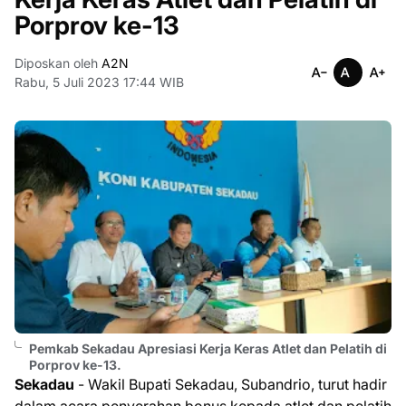
Porprov ke-13
Diposkan oleh
A2N
Rabu, 5 Juli 2023 17:44 WIB
Pemkab Sekadau Apresiasi Kerja Keras Atlet dan Pelatih di
Porprov ke-13.
Sekadau
- Wakil Bupati Sekadau, Subandrio, turut hadir