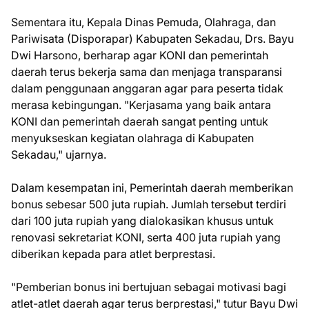
Sementara itu, Kepala Dinas Pemuda, Olahraga, dan
Pariwisata (Disporapar) Kabupaten Sekadau, Drs. Bayu
Dwi Harsono, berharap agar KONI dan pemerintah
daerah terus bekerja sama dan menjaga transparansi
dalam penggunaan anggaran agar para peserta tidak
merasa kebingungan. "Kerjasama yang baik antara
KONI dan pemerintah daerah sangat penting untuk
menyukseskan kegiatan olahraga di Kabupaten
Sekadau," ujarnya.
Dalam kesempatan ini, Pemerintah daerah memberikan
bonus sebesar 500 juta rupiah. Jumlah tersebut terdiri
dari 100 juta rupiah yang dialokasikan khusus untuk
renovasi sekretariat KONI, serta 400 juta rupiah yang
diberikan kepada para atlet berprestasi.
"Pemberian bonus ini bertujuan sebagai motivasi bagi
atlet-atlet daerah agar terus berprestasi," tutur Bayu Dwi