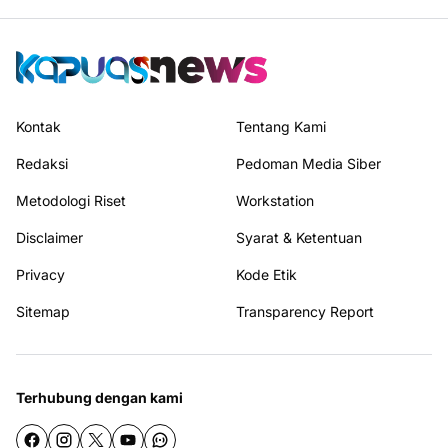
Kontak
Tentang Kami
Redaksi
Pedoman Media Siber
Metodologi Riset
Workstation
Disclaimer
Syarat & Ketentuan
Privacy
Kode Etik
Sitemap
Transparency Report
Terhubung dengan kami