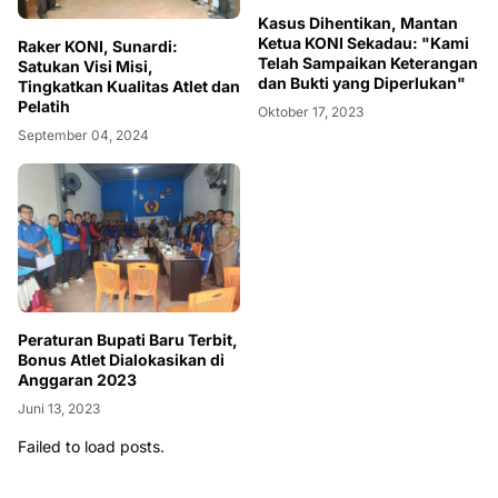
Kasus Dihentikan, Mantan
Ketua KONI Sekadau: "Kami
Raker KONI, Sunardi:
Telah Sampaikan Keterangan
Satukan Visi Misi,
dan Bukti yang Diperlukan"
Tingkatkan Kualitas Atlet dan
Pelatih
Oktober 17, 2023
September 04, 2024
Peraturan Bupati Baru Terbit,
Bonus Atlet Dialokasikan di
Anggaran 2023
Juni 13, 2023
Failed to load posts.