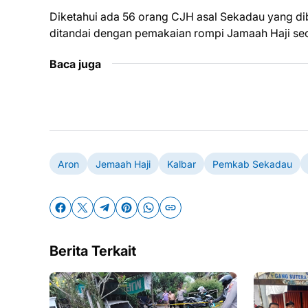
Diketahui ada 56 orang CJH asal Sekadau yang di
ditandai dengan pemakaian rompi Jamaah Haji sec
Baca juga
Aron
Jemaah Haji
Kalbar
Pemkab Sekadau
Berita Terkait