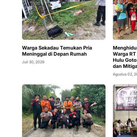
Warga Sekadau Temukan Pria
Menghidup
Meninggal di Depan Rumah
Warga RT
Hulu Goto
Juli 30, 2026
dan Mitiga
Agustus 02, 