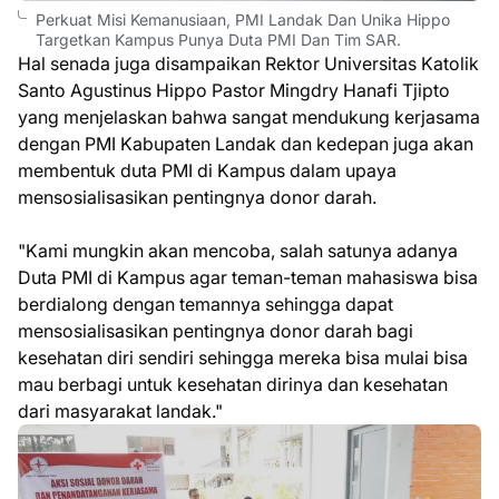
Perkuat Misi Kemanusiaan, PMI Landak Dan Unika Hippo
Targetkan Kampus Punya Duta PMI Dan Tim SAR.
Hal senada juga disampaikan Rektor Universitas Katolik
Santo Agustinus Hippo Pastor Mingdry Hanafi Tjipto
yang menjelaskan bahwa sangat mendukung kerjasama
dengan PMI Kabupaten Landak dan kedepan juga akan
membentuk duta PMI di Kampus dalam upaya
mensosialisasikan pentingnya donor darah.
"Kami mungkin akan mencoba, salah satunya adanya
Duta PMI di Kampus agar teman-teman mahasiswa bisa
berdialong dengan temannya sehingga dapat
mensosialisasikan pentingnya donor darah bagi
kesehatan diri sendiri sehingga mereka bisa mulai bisa
mau berbagi untuk kesehatan dirinya dan kesehatan
dari masyarakat landak."