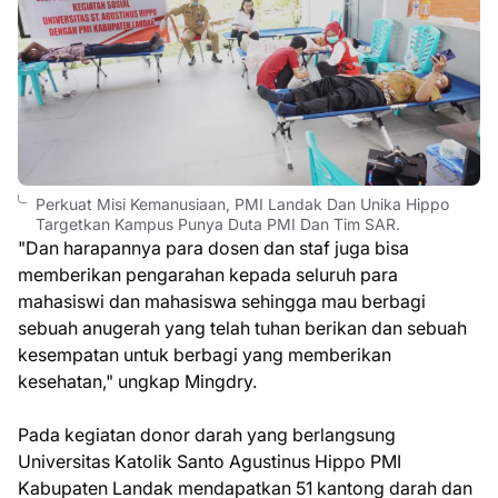
Perkuat Misi Kemanusiaan, PMI Landak Dan Unika Hippo
Targetkan Kampus Punya Duta PMI Dan Tim SAR.
"Dan harapannya para dosen dan staf juga bisa
memberikan pengarahan kepada seluruh para
mahasiswi dan mahasiswa sehingga mau berbagi
sebuah anugerah yang telah tuhan berikan dan sebuah
kesempatan untuk berbagi yang memberikan
kesehatan," ungkap Mingdry.
Pada kegiatan donor darah yang berlangsung
Universitas Katolik Santo Agustinus Hippo PMI
Kabupaten Landak mendapatkan 51 kantong darah dan