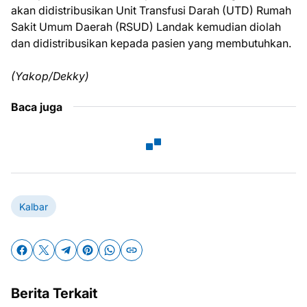
akan didistribusikan Unit Transfusi Darah (UTD) Rumah
Sakit Umum Daerah (RSUD) Landak kemudian diolah
dan didistribusikan kepada pasien yang membutuhkan.
(Yakop/Dekky)
Baca juga
Kalbar
Berita Terkait