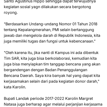
Santo Agustinus Hippo sehingga dapat terwujudnya
kegiatan sosial yagn dilakukan secara bergotong
royong.
"Berdasarkan Undang-undang Nomor 01 Tahun 2018
tentang Kepalangmerahan, PMI selain bertanggung
jawab dan mengelola darah di Republik Indonesia, kita
juga memiliki tugas dan fungsi untuk kebencanaan."
"Oleh karena itu, jika nanti di Kampus ini ada dibentuk
Tim SAR, kita juga bisa berkolaborasi, kemudian kita
juga bisa menyiapkan tim tanggap bencana yang akan
bergandengan dengan Badan Penanggulangan
Bencana Daerah. Saya kira banyak hal yang dapat kita
kerjasamakan selain dari pada kegiatan donor darah,"
kata Karolin.
Bupati Landak periode 2017-2022 Karolin Margret
Natasa juga berharap agar melalui perjanjian kerjasama