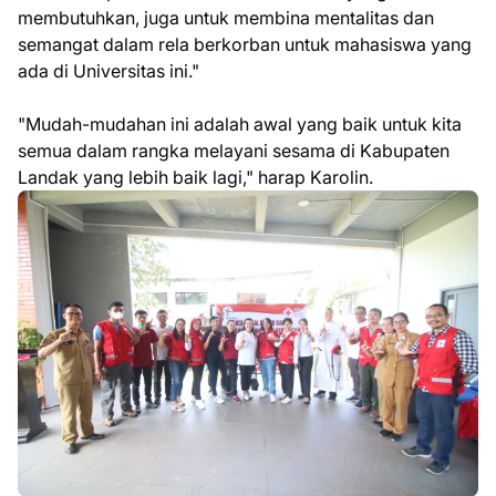
membutuhkan, juga untuk membina mentalitas dan
semangat dalam rela berkorban untuk mahasiswa yang
ada di Universitas ini."
"Mudah-mudahan ini adalah awal yang baik untuk kita
semua dalam rangka melayani sesama di Kabupaten
Landak yang lebih baik lagi," harap Karolin.