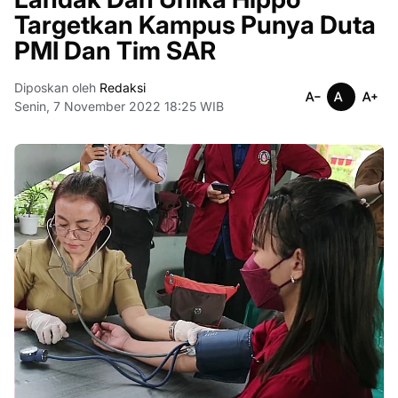
Targetkan Kampus Punya Duta
PMI Dan Tim SAR
Diposkan oleh
Redaksi
Senin, 7 November 2022 18:25 WIB