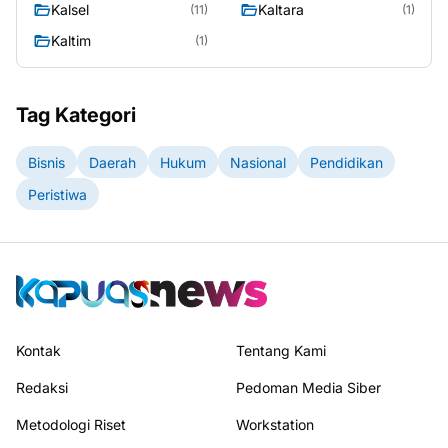
Kalsel
Kaltara
(11)
(1)
Kaltim
(1)
Tag Kategori
Bisnis
Daerah
Hukum
Nasional
Pendidikan
Peristiwa
Kontak
Tentang Kami
Redaksi
Pedoman Media Siber
Metodologi Riset
Workstation