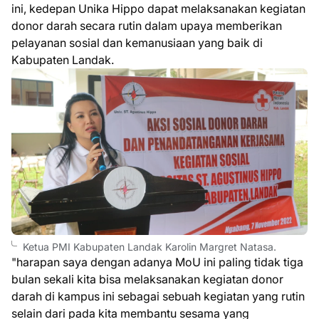
ini, kedepan Unika Hippo dapat melaksanakan kegiatan
donor darah secara rutin dalam upaya memberikan
pelayanan sosial dan kemanusiaan yang baik di
Kabupaten Landak.
Ketua PMI Kabupaten Landak Karolin Margret Natasa.
"harapan saya dengan adanya MoU ini paling tidak tiga
bulan sekali kita bisa melaksanakan kegiatan donor
darah di kampus ini sebagai sebuah kegiatan yang rutin
selain dari pada kita membantu sesama yang