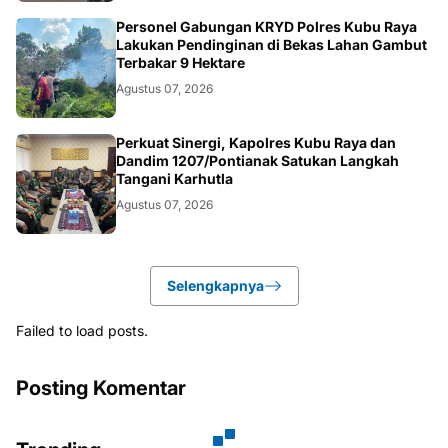
KALBAR
Personel Gabungan KRYD Polres Kubu Raya
Lakukan Pendinginan di Bekas Lahan Gambut
Terbakar 9 Hektare
Agustus 07, 2026
KALBAR
Perkuat Sinergi, Kapolres Kubu Raya dan
Dandim 1207/Pontianak Satukan Langkah
Tangani Karhutla
Agustus 07, 2026
Selengkapnya
Failed to load posts.
Posting Komentar