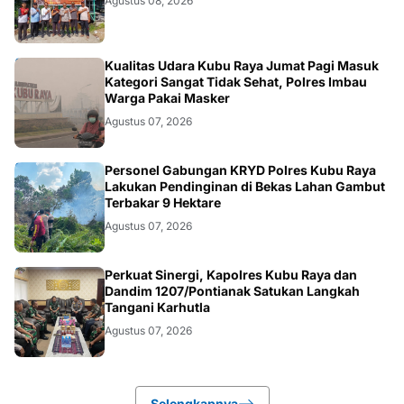
Agustus 08, 2026
KALBAR
Kualitas Udara Kubu Raya Jumat Pagi Masuk
Kategori Sangat Tidak Sehat, Polres Imbau
Warga Pakai Masker
Agustus 07, 2026
KALBAR
Personel Gabungan KRYD Polres Kubu Raya
Lakukan Pendinginan di Bekas Lahan Gambut
Terbakar 9 Hektare
Agustus 07, 2026
KALBAR
Perkuat Sinergi, Kapolres Kubu Raya dan
Dandim 1207/Pontianak Satukan Langkah
Tangani Karhutla
Agustus 07, 2026
Selengkapnya