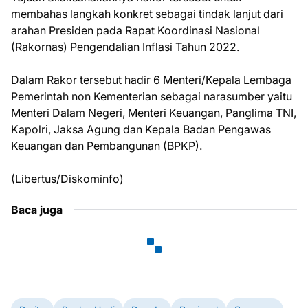
membahas langkah konkret sebagai tindak lanjut dari
arahan Presiden pada Rapat Koordinasi Nasional
(Rakornas) Pengendalian Inflasi Tahun 2022.
Dalam Rakor tersebut hadir 6 Menteri/Kepala Lembaga
Pemerintah non Kementerian sebagai narasumber yaitu
Menteri Dalam Negeri, Menteri Keuangan, Panglima TNI,
Kapolri, Jaksa Agung dan Kepala Badan Pengawas
Keuangan dan Pembangunan (BPKP).
(Libertus/Diskominfo)
Baca juga