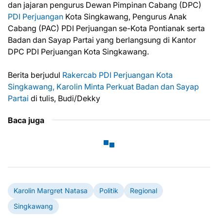
dan jajaran pengurus Dewan Pimpinan Cabang (DPC)
PDI Perjuangan
Kota Singkawang, Pengurus Anak
Cabang (PAC) PDI Perjuangan se-Kota Pontianak serta
Badan dan Sayap Partai yang berlangsung di Kantor
DPC PDI Perjuangan Kota Singkawang.
Berita berjudul
Rakercab PDI Perjuangan Kota
Singkawang, Karolin Minta Perkuat Badan dan Sayap
Partai
di tulis, Budi/Dekky
Baca juga
Karolin Margret Natasa
Politik
Regional
Singkawang