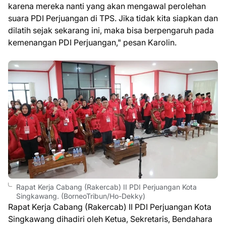
karena mereka nanti yang akan mengawal perolehan
suara PDI Perjuangan di TPS. Jika tidak kita siapkan dan
dilatih sejak sekarang ini, maka bisa berpengaruh pada
kemenangan PDI Perjuangan," pesan Karolin.
Rapat Kerja Cabang (Rakercab) II PDI Perjuangan Kota
Singkawang. (BorneoTribun/Ho-Dekky)
Rapat Kerja Cabang (Rakercab) II PDI Perjuangan Kota
Singkawang dihadiri oleh Ketua, Sekretaris, Bendahara