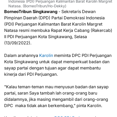
Indonesia (PDI) Perjuangan Kalimantan Barat Karolin Margret
Natasa. (BorneoTribun/Ho-Dekky)
BorneoTribun Singkawang
- Sekretaris Dewan
Pimpinan Daerah (DPD) Partai Demokrasi Indonesia
(PDI) Perjuangan Kalimantan Barat Karolin Margret
Natasa resmi membuka Rapat Kerja Cabang (Rakercab)
II PDI Perjuangan Kota Singkawang, Selasa
(13/09/2022).
Dalam arahannya
Karolin
meminta DPC PDI Perjuangan
Kota Singkawang untuk dapat memperkuat badan dan
sayap partai dengan tujuan agar dapat membantu
kinerja dari PDI Perjuangan.
"Kalau teman-teman mau menyusun badan dan sayap
partai, saran Saya tambah lah orang-orang baru
didalamnya, jika masing mengambil dari orang-orang
DPC maka tidak akan berkembang," pinta Karolin.