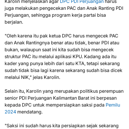
Karolin menjelaskan agar
DPC PDI Perjuangan
harus
juga melakukan pengecekan PAC dan Anak Ranting PDI
Perjuangan, sehingga program kerja partai bisa
berjalan.
"Oleh karena itu pak ketua DPC harus mengecek PAC
dan Anak Rantingnya benar atau tidak, benar PDI atau
bukan, walaupun saat ini kita sudah bisa mengecek
struktur PAC itu melalui aplikasi KPU. Kadang ada itu
kader yang punya lebih dari satu KTA, tetapi sekarang
sudah tidak bisa lagi karena sekarang sudah bisa dicek
melalui NIK," jelas Karolin.
Selain itu, Karolin yang merupakan politikus perempuan
senior PDI Perjuangan Kalimantan Barat ini berpesan
kepada DPC untuk mempersiapkan saksi pada
Pemilu
2024
mendatang.
"Saksi ini sudah harus kita persiapkan sejak sekarang