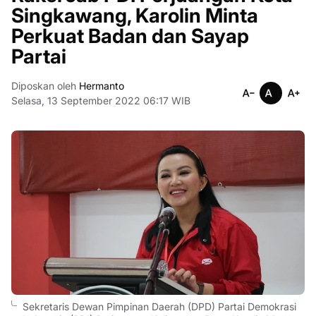
Singkawang, Karolin Minta
Perkuat Badan dan Sayap
Partai
Diposkan oleh
Hermanto
Selasa, 13 September 2022 06:17 WIB
Sekretaris Dewan Pimpinan Daerah (DPD) Partai Demokrasi