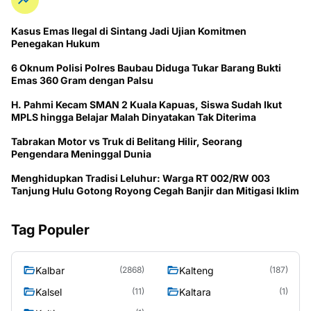
Posting Komentar
Trending
Kasus Emas Ilegal di Sintang Jadi Ujian Komitmen
Penegakan Hukum
6 Oknum Polisi Polres Baubau Diduga Tukar Barang Bukti
Emas 360 Gram dengan Palsu
H. Pahmi Kecam SMAN 2 Kuala Kapuas, Siswa Sudah Ikut
MPLS hingga Belajar Malah Dinyatakan Tak Diterima
Tabrakan Motor vs Truk di Belitang Hilir, Seorang
Pengendara Meninggal Dunia
Menghidupkan Tradisi Leluhur: Warga RT 002/RW 003
Tanjung Hulu Gotong Royong Cegah Banjir dan Mitigasi Iklim