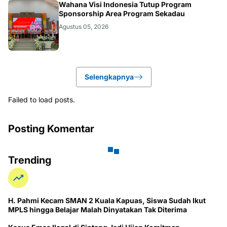
KALBAR
Wahana Visi Indonesia Tutup Program
Sponsorship Area Program Sekadau
Agustus 05, 2026
Selengkapnya
Failed to load posts.
Posting Komentar
Trending
H. Pahmi Kecam SMAN 2 Kuala Kapuas, Siswa Sudah Ikut
MPLS hingga Belajar Malah Dinyatakan Tak Diterima