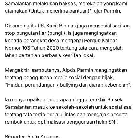
Samalantan melakukan baksos, merekalah yang kami
utamakan (Untuk menerima bantuan)", ujar Parmin.
Disamping itu PS. Kanit Binmas juga mensosialisasikan
stop pungutan liar (pungli). Ia juga mengingatkan
kepada perangkat desa mengenai Pergub Kalbar
Nomor 103 Tahun 2020 tentang tata cara mengolah
lahan pertanian berbasis kearifan lokal.
Mengakhiri sambutanya, Aipda Parmin mengingatkan
tentang penggunaan media sosial dengan bijak,
"Hindari perundungan / bullying dan ujaran kebencian".
Ia menyampaikan beberapa minggu terakhir Polsek
Samalantan masuk ke sekolah-sekolah untuk sosialisasi
tentang tata tertib berlalu lintas dan mengajak peserta
rembuk untuk optimalisasi penggunaan helm SNI.
Reporter: Rinto Andreas