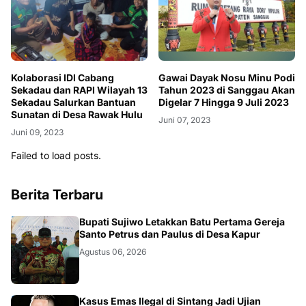
Kolaborasi IDI Cabang
Gawai Dayak Nosu Minu Podi
Sekadau dan RAPI Wilayah 13
Tahun 2023 di Sanggau Akan
Sekadau Salurkan Bantuan
Digelar 7 Hingga 9 Juli 2023
Sunatan di Desa Rawak Hulu
Juni 07, 2023
Juni 09, 2023
Failed to load posts.
Berita Terbaru
DAERAH
Bupati Sujiwo Letakkan Batu Pertama Gereja
Santo Petrus dan Paulus di Desa Kapur
Agustus 06, 2026
Kasus Emas Ilegal di Sintang Jadi Ujian