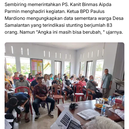
Sembiring memerintahkan PS. Kanit Binmas Aipda
Parmin menghadiri kegiatan. Ketua BPD Paulus
Mardiono mengungkapkan data sementara warga Desa
Samalantan yang terindikasi stunting berjumlah 83
orang. Namun "Angka ini masih bisa berubah, " ujarnya.