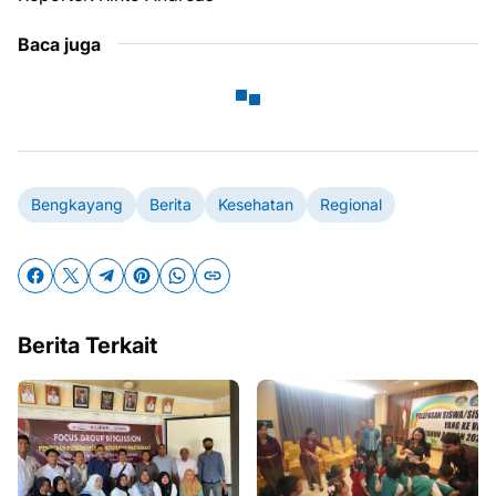
Baca juga
Bengkayang
Berita
Kesehatan
Regional
Berita Terkait