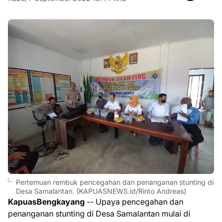
Pertemuan rembuk pencegahan dan penanganan stunting di
Desa Samalantan. (KAPUASNEWS.id/Rinto Andreas)
KapuasBengkayang
-- Upaya pencegahan dan
penanganan stunting di Desa Samalantan mulai di