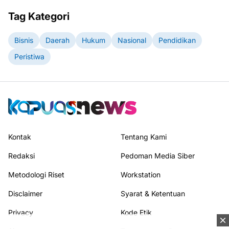
Tag Kategori
Bisnis
Daerah
Hukum
Nasional
Pendidikan
Peristiwa
Kontak
Tentang Kami
Redaksi
Pedoman Media Siber
Metodologi Riset
Workstation
Disclaimer
Syarat & Ketentuan
Privacy
Kode Etik