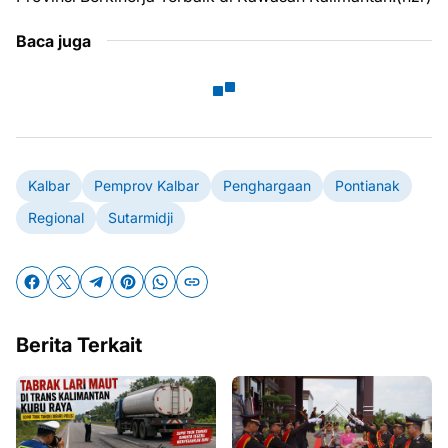
Baca juga
Kalbar
Pemprov Kalbar
Penghargaan
Pontianak
Regional
Sutarmidji
Berita Terkait