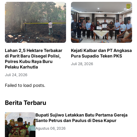
Lahan 2,5 Hektare Terbakar
Kejati Kalbar dan PT Angkasa
di Parit Baru Disegel Polisi,
Pura Supadio Teken PKS
Polres Kubu Raya Buru
Juli 28, 2026
Pelaku Karhutla
Juli 24, 2026
Failed to load posts.
Berita Terbaru
DAERAH
Bupati Sujiwo Letakkan Batu Pertama Gereja
Santo Petrus dan Paulus di Desa Kapur
Agustus 06, 2026