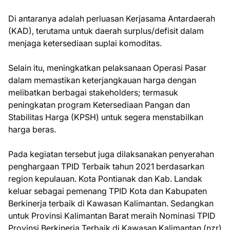
Di antaranya adalah perluasan Kerjasama Antardaerah
(KAD), terutama untuk daerah surplus/defisit dalam
menjaga ketersediaan suplai komoditas.
Selain itu, meningkatkan pelaksanaan Operasi Pasar
dalam memastikan keterjangkauan harga dengan
melibatkan berbagai stakeholders; termasuk
peningkatan program Ketersediaan Pangan dan
Stabilitas Harga (KPSH) untuk segera menstabilkan
harga beras.
Pada kegiatan tersebut juga dilaksanakan penyerahan
penghargaan TPID Terbaik tahun 2021 berdasarkan
region kepulauan. Kota Pontianak dan Kab. Landak
keluar sebagai pemenang TPID Kota dan Kabupaten
Berkinerja terbaik di Kawasan Kalimantan. Sedangkan
untuk Provinsi Kalimantan Barat meraih Nominasi TPID
Provinsi Berkinerja Terbaik di Kawasan Kalimantan.(nzr)