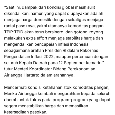
“Saat ini, dampak dari kondisi global masih sulit
dikendalikan, namun yang dapat diupayakan adalah
menjaga harga domestik dengan sekaligus menjaga
rantai pasoknya, yakni utamanya komoditas pangan.
TPIP-TPID akan terus bersinergi dan gotong-royong
melakukan extra effort menjaga stabilitas harga dan
mengendalikan pencapaian inflasi Indonesia
sebagaimana arahan Presiden RI dalam Rakornas
Pengendalian Inflasi 2022, maupun pertemuan dengan
seluruh Kepala Daerah pada 12 September kemarin,”
tutur Menteri Koordinator Bidang Perekonomian
Airlangga Hartarto dalam arahannya.
Mencermati kondisi ketahanan stok komoditas pangan,
Menko Airlangga kembali mengarahkan kepada seluruh
daerah untuk fokus pada program-program yang dapat
segera menstabilkan harga dan memastikan
ketersediaan pasokan.