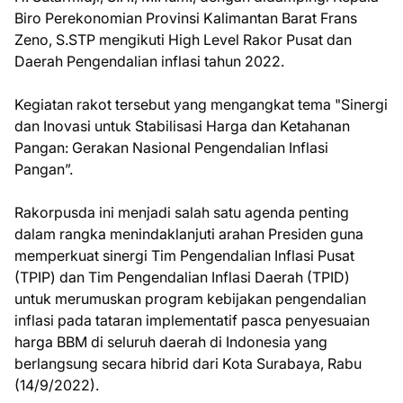
Biro Perekonomian Provinsi Kalimantan Barat Frans
Zeno, S.STP mengikuti High Level Rakor Pusat dan
Daerah Pengendalian inflasi tahun 2022.
Kegiatan rakot tersebut yang mengangkat tema "Sinergi
dan Inovasi untuk Stabilisasi Harga dan Ketahanan
Pangan: Gerakan Nasional Pengendalian Inflasi
Pangan”.
Rakorpusda ini menjadi salah satu agenda penting
dalam rangka menindaklanjuti arahan Presiden guna
memperkuat sinergi Tim Pengendalian Inflasi Pusat
(TPIP) dan Tim Pengendalian Inflasi Daerah (TPID)
untuk merumuskan program kebijakan pengendalian
inflasi pada tataran implementatif pasca penyesuaian
harga BBM di seluruh daerah di Indonesia yang
berlangsung secara hibrid dari Kota Surabaya, Rabu
(14/9/2022).