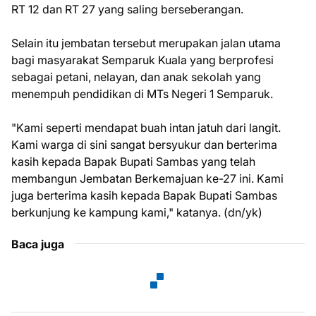
RT 12 dan RT 27 yang saling berseberangan.
Selain itu jembatan tersebut merupakan jalan utama
bagi masyarakat Semparuk Kuala yang berprofesi
sebagai petani, nelayan, dan anak sekolah yang
menempuh pendidikan di MTs Negeri 1 Semparuk.
"Kami seperti mendapat buah intan jatuh dari langit.
Kami warga di sini sangat bersyukur dan berterima
kasih kepada Bapak Bupati Sambas yang telah
membangun Jembatan Berkemajuan ke-27 ini. Kami
juga berterima kasih kepada Bapak Bupati Sambas
berkunjung ke kampung kami," katanya. (dn/yk)
Baca juga