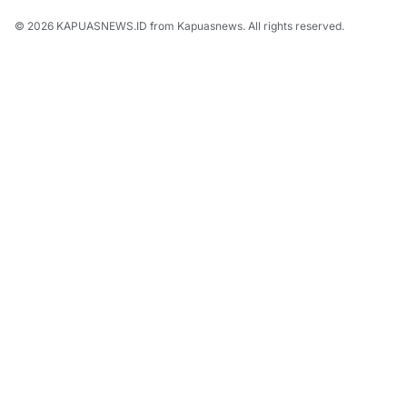
© 2026
KAPUASNEWS.ID
from
Kapuasnews
. All rights reserved.