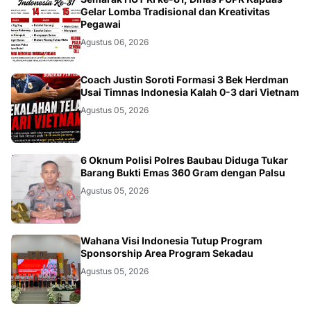
DAERAH
Gelar Lomba Tradisional dan Kreativitas
Pegawai
Agustus 06, 2026
JAKARTA
Coach Justin Soroti Formasi 3 Bek Herdman
Usai Timnas Indonesia Kalah 0-3 dari Vietnam
Agustus 05, 2026
BAUBAU
6 Oknum Polisi Polres Baubau Diduga Tukar
Barang Bukti Emas 360 Gram dengan Palsu
Agustus 05, 2026
KALBAR
Wahana Visi Indonesia Tutup Program
Sponsorship Area Program Sekadau
Agustus 05, 2026