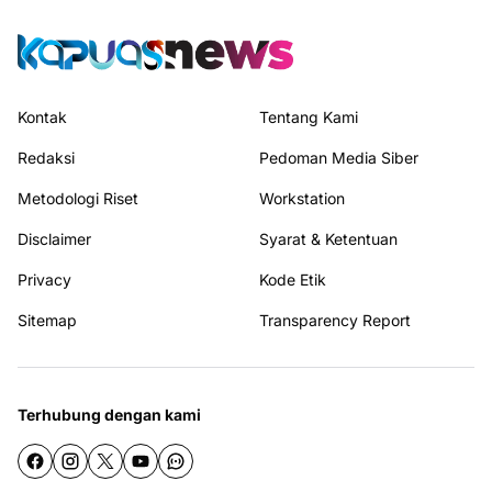
Kontak
Tentang Kami
Redaksi
Pedoman Media Siber
Metodologi Riset
Workstation
Disclaimer
Syarat & Ketentuan
Privacy
Kode Etik
Sitemap
Transparency Report
Terhubung dengan kami