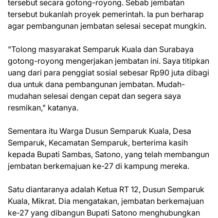
tersebut secara gotong-royong. Sebab jembatan
tersebut bukanlah proyek pemerintah. Ia pun berharap
agar pembangunan jembatan selesai secepat mungkin.
"Tolong masyarakat Semparuk Kuala dan Surabaya
gotong-royong mengerjakan jembatan ini. Saya titipkan
uang dari para penggiat sosial sebesar Rp90 juta dibagi
dua untuk dana pembangunan jembatan. Mudah-
mudahan selesai dengan cepat dan segera saya
resmikan," katanya.
Sementara itu Warga Dusun Semparuk Kuala, Desa
Semparuk, Kecamatan Semparuk, berterima kasih
kepada Bupati Sambas, Satono, yang telah membangun
jembatan berkemajuan ke-27 di kampung mereka.
Satu diantaranya adalah Ketua RT 12, Dusun Semparuk
Kuala, Mikrat. Dia mengatakan, jembatan berkemajuan
ke-27 yang dibangun Bupati Satono menghubungkan