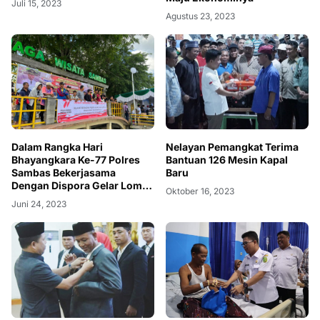
Juli 15, 2023
Agustus 23, 2023
Nelayan Pemangkat Terima
Dalam Rangka Hari
Bantuan 126 Mesin Kapal
Bhayangkara Ke-77 Polres
Baru
Sambas Bekerjasama
Dengan Dispora Gelar Lomba
Oktober 16, 2023
Sampan Bidar
Juni 24, 2023