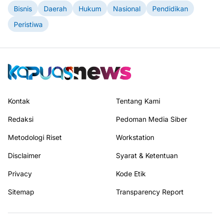
Bisnis
Daerah
Hukum
Nasional
Pendidikan
Peristiwa
Kontak
Tentang Kami
Redaksi
Pedoman Media Siber
Metodologi Riset
Workstation
Disclaimer
Syarat & Ketentuan
Privacy
Kode Etik
Sitemap
Transparency Report