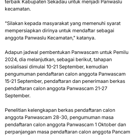
terbaik Kabupaten Sekadau untuk menjadi Panwaslu
kecamatan.
"Silakan kepada masyarakat yang memenuhi syarat
mempersiapkan dirinya untuk mendaftar sebagai
anggota Panwaslu Kecamatan," katanya.
Adapun jadwal pembentukan Panwascam untuk Pemilu
2024, dia melanjutkan, sebagai berikut, tahapan
sosialisasi dimulai 10-21 September, kemudian
pengumuman pendaftaran calon anggota Panwascam
15-21 September, pendaftaran dan penerimaan berkas
pendaftaran calon anggota Panwascam 21-27
September.
Penelitian kelengkapan berkas pendaftaran calon
anggota Panwascam 28-30, pengumuman masa
pendaftaran calon anggota Panwascam 1 Oktober dan
perpanjangan masa pendaftaran calon anggota Pancam