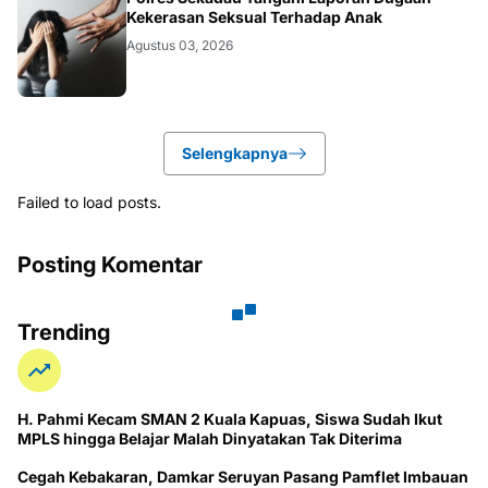
HUKUM
Kekerasan Seksual Terhadap Anak
Agustus 03, 2026
Selengkapnya
Failed to load posts.
Posting Komentar
Trending
H. Pahmi Kecam SMAN 2 Kuala Kapuas, Siswa Sudah Ikut
MPLS hingga Belajar Malah Dinyatakan Tak Diterima
Cegah Kebakaran, Damkar Seruyan Pasang Pamflet Imbauan