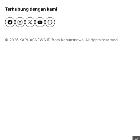
Terhubung dengan kami
© 2026
KAPUASNEWS.ID
from
Kapuasnews
. All rights reserved.