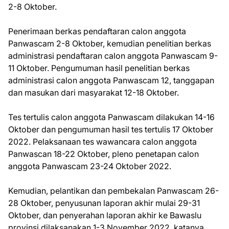
2-8 Oktober.
Penerimaan berkas pendaftaran calon anggota
Panwascam 2-8 Oktober, kemudian penelitian berkas
administrasi pendaftaran calon anggota Panwascam 9-
11 Oktober. Pengumuman hasil penelitian berkas
administrasi calon anggota Panwascam 12, tanggapan
dan masukan dari masyarakat 12-18 Oktober.
Tes tertulis calon anggota Panwascam dilakukan 14-16
Oktober dan pengumuman hasil tes tertulis 17 Oktober
2022. Pelaksanaan tes wawancara calon anggota
Panwascan 18-22 Oktober, pleno penetapan calon
anggota Panwascam 23-24 Oktober 2022.
Kemudian, pelantikan dan pembekalan Panwascam 26-
28 Oktober, penyusunan laporan akhir mulai 29-31
Oktober, dan penyerahan laporan akhir ke Bawaslu
provinsi dilaksanakan 1-3 November 2022, katanya.