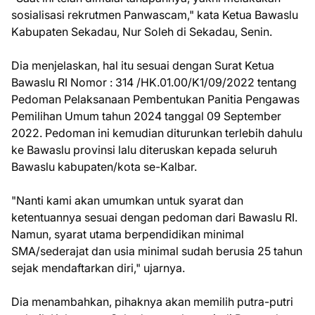
sosialisasi rekrutmen Panwascam," kata Ketua Bawaslu
Kabupaten Sekadau, Nur Soleh di Sekadau, Senin.
Dia menjelaskan, hal itu sesuai dengan Surat Ketua
Bawaslu RI Nomor : 314 /HK.01.00/K1/09/2022 tentang
Pedoman Pelaksanaan Pembentukan Panitia Pengawas
Pemilihan Umum tahun 2024 tanggal 09 September
2022. Pedoman ini kemudian diturunkan terlebih dahulu
ke Bawaslu provinsi lalu diteruskan kepada seluruh
Bawaslu kabupaten/kota se-Kalbar.
"Nanti kami akan umumkan untuk syarat dan
ketentuannya sesuai dengan pedoman dari Bawaslu RI.
Namun, syarat utama berpendidikan minimal
SMA/sederajat dan usia minimal sudah berusia 25 tahun
sejak mendaftarkan diri," ujarnya.
Dia menambahkan, pihaknya akan memilih putra-putri