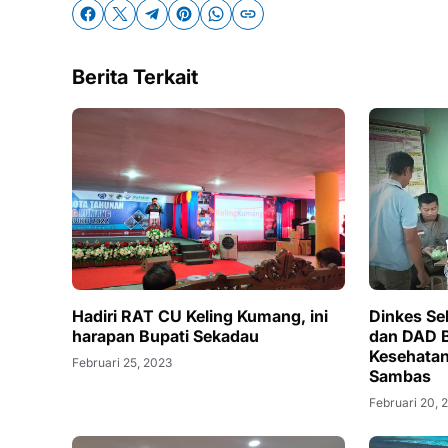
Berita Terkait
Hadiri RAT CU Keling Kumang, ini
Dinkes S
harapan Bupati Sekadau
dan DAD B
Kesehatan
Februari 25, 2023
Sambas
Februari 20, 