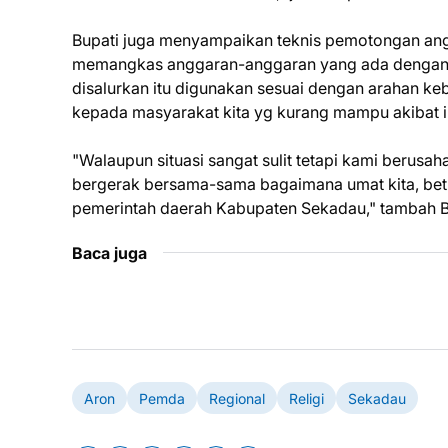
Bupati juga menyampaikan teknis pemotongan angga
memangkas anggaran-anggaran yang ada dengan 
disalurkan itu digunakan sesuai dengan arahan k
kepada masyarakat kita yg kurang mampu akibat 
"Walaupun situasi sangat sulit tetapi kami berusah
bergerak bersama-sama bagaimana umat kita, bet
pemerintah daerah Kabupaten Sekadau," tambah Bu
Baca juga
Aron
Pemda
Regional
Religi
Sekadau