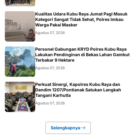
KALBAR
Kualitas Udara Kubu Raya Jumat Pagi Masuk
Kategori Sangat Tidak Sehat, Polres Imbau
Warga Pakai Masker
Agustus 07, 2026
KALBAR
Personel Gabungan KRYD Polres Kubu Raya
Lakukan Pendinginan di Bekas Lahan Gambut
Terbakar 9 Hektare
Agustus 07, 2026
KALBAR
Perkuat Sinergi, Kapolres Kubu Raya dan
Dandim 1207/Pontianak Satukan Langkah
Tangani Karhutla
Agustus 07, 2026
Selengkapnya