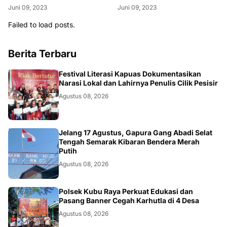
Juni 09, 2023
Juni 09, 2023
Failed to load posts.
Berita Terbaru
DAERAH
Festival Literasi Kapuas Dokumentasikan
Narasi Lokal dan Lahirnya Penulis Cilik Pesisir
Agustus 08, 2026
DAERAH
Jelang 17 Agustus, Gapura Gang Abadi Selat
Tengah Semarak Kibaran Bendera Merah
Putih
Agustus 08, 2026
KALBAR
Polsek Kubu Raya Perkuat Edukasi dan
Pasang Banner Cegah Karhutla di 4 Desa
Agustus 08, 2026