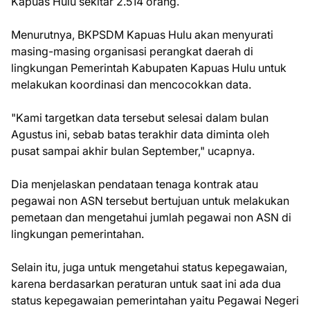
Kapuas Hulu sekitar 2.514 orang.
Menurutnya, BKPSDM Kapuas Hulu akan menyurati
masing-masing organisasi perangkat daerah di
lingkungan Pemerintah Kabupaten Kapuas Hulu untuk
melakukan koordinasi dan mencocokkan data.
"Kami targetkan data tersebut selesai dalam bulan
Agustus ini, sebab batas terakhir data diminta oleh
pusat sampai akhir bulan September," ucapnya.
Dia menjelaskan pendataan tenaga kontrak atau
pegawai non ASN tersebut bertujuan untuk melakukan
pemetaan dan mengetahui jumlah pegawai non ASN di
lingkungan pemerintahan.
Selain itu, juga untuk mengetahui status kepegawaian,
karena berdasarkan peraturan untuk saat ini ada dua
status kepegawaian pemerintahan yaitu Pegawai Negeri