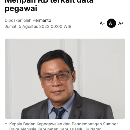
pegawai
Diposkan oleh
Hermanto
Jumat, 5 Agustus 2022 00:00 WIB
Kepala Badan Kepegawaian dan Pengembangan Sumber
Daya Manusia Kabupaten Kapuas Hulu, Sudarso.