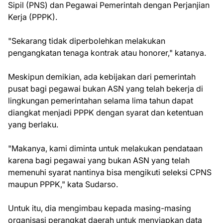
Sipil (PNS) dan Pegawai Pemerintah dengan Perjanjian
Kerja (PPPK).
"Sekarang tidak diperbolehkan melakukan
pengangkatan tenaga kontrak atau honorer," katanya.
Meskipun demikian, ada kebijakan dari pemerintah
pusat bagi pegawai bukan ASN yang telah bekerja di
lingkungan pemerintahan selama lima tahun dapat
diangkat menjadi PPPK dengan syarat dan ketentuan
yang berlaku.
"Makanya, kami diminta untuk melakukan pendataan
karena bagi pegawai yang bukan ASN yang telah
memenuhi syarat nantinya bisa mengikuti seleksi CPNS
maupun PPPK," kata Sudarso.
Untuk itu, dia mengimbau kepada masing-masing
organisasi perangkat daerah untuk menyiapkan data