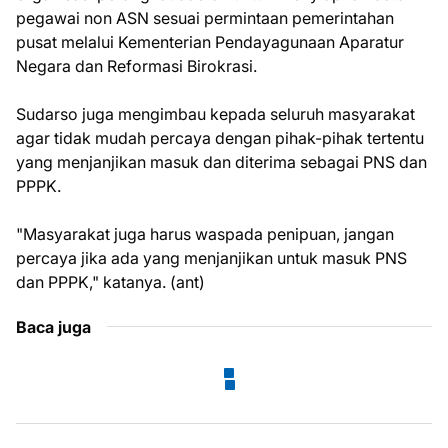
pegawai non ASN sesuai permintaan pemerintahan
pusat melalui Kementerian Pendayagunaan Aparatur
Negara dan Reformasi Birokrasi.
Sudarso juga mengimbau kepada seluruh masyarakat
agar tidak mudah percaya dengan pihak-pihak tertentu
yang menjanjikan masuk dan diterima sebagai PNS dan
PPPK.
"Masyarakat juga harus waspada penipuan, jangan
percaya jika ada yang menjanjikan untuk masuk PNS
dan PPPK," katanya. (ant)
Baca juga