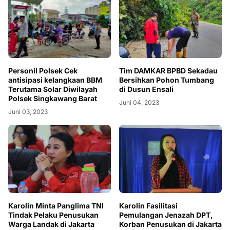
Personil Polsek Cek
Tim DAMKAR BPBD Sekadau
antisipasi kelangkaan BBM
Bersihkan Pohon Tumbang
Terutama Solar Diwilayah
di Dusun Ensali
Polsek Singkawang Barat
Juni 04, 2023
Juni 03, 2023
Karolin Minta Panglima TNI
Karolin Fasilitasi
Tindak Pelaku Penusukan
Pemulangan Jenazah DPT,
Warga Landak di Jakarta
Korban Penusukan di Jakarta