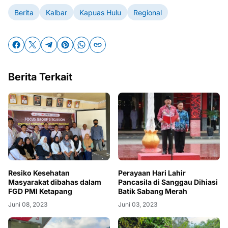
Berita
Kalbar
Kapuas Hulu
Regional
Berita Terkait
Resiko Kesehatan
Perayaan Hari Lahir
Masyarakat dibahas dalam
Pancasila di Sanggau Dihiasi
FGD PMI Ketapang
Batik Sabang Merah
Juni 08, 2023
Juni 03, 2023