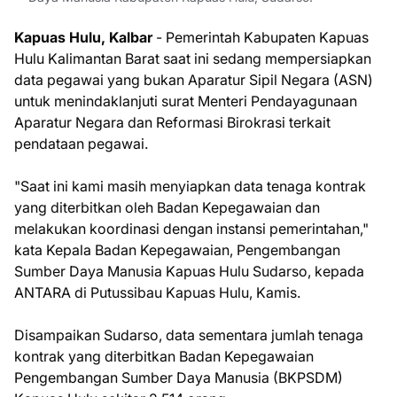
Kapuas Hulu, Kalbar
- Pemerintah Kabupaten Kapuas
Hulu Kalimantan Barat saat ini sedang mempersiapkan
data pegawai yang bukan Aparatur Sipil Negara (ASN)
untuk menindaklanjuti surat Menteri Pendayagunaan
Aparatur Negara dan Reformasi Birokrasi terkait
pendataan pegawai.
"Saat ini kami masih menyiapkan data tenaga kontrak
yang diterbitkan oleh Badan Kepegawaian dan
melakukan koordinasi dengan instansi pemerintahan,"
kata Kepala Badan Kepegawaian, Pengembangan
Sumber Daya Manusia Kapuas Hulu Sudarso, kepada
ANTARA di Putussibau Kapuas Hulu, Kamis.
Disampaikan Sudarso, data sementara jumlah tenaga
kontrak yang diterbitkan Badan Kepegawaian
Pengembangan Sumber Daya Manusia (BKPSDM)