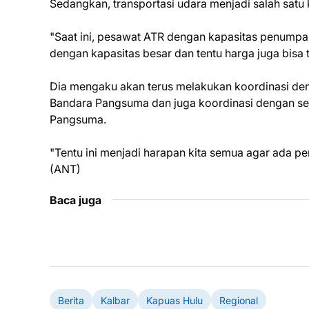
Sedangkan, transportasi udara menjadi salah sat
"Saat ini, pesawat ATR dengan kapasitas penumpan
dengan kapasitas besar dan tentu harga juga bisa t
Dia mengaku akan terus melakukan koordinasi de
Bandara Pangsuma dan juga koordinasi dengan sej
Pangsuma.
"Tentu ini menjadi harapan kita semua agar ada 
(ANT)
Baca juga
Berita
Kalbar
Kapuas Hulu
Regional