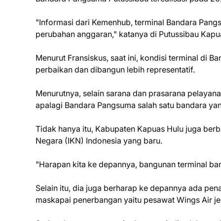
"Informasi dari Kemenhub, terminal Bandara Pang
perubahan anggaran," katanya di Putussibau Kapua
Menurut Fransiskus, saat ini, kondisi terminal di
perbaikan dan dibangun lebih representatif.
Menurutnya, selain sarana dan prasarana pelayana
apalagi Bandara Pangsuma salah satu bandara yan
Tidak hanya itu, Kabupaten Kapuas Hulu juga ber
Negara (IKN) Indonesia yang baru.
"Harapan kita ke depannya, bangunan terminal banda
Selain itu, dia juga berharap ke depannya ada pe
maskapai penerbangan yaitu pesawat Wings Air je