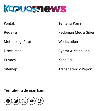
Kontak
Tentang Kami
Redaksi
Pedoman Media Siber
Metodologi Riset
Workstation
Disclaimer
Syarat & Ketentuan
Privacy
Kode Etik
Sitemap
Transparency Report
Terhubung dengan kami